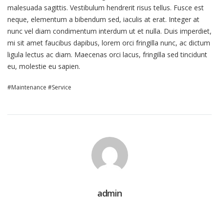
malesuada sagittis. Vestibulum hendrerit risus tellus. Fusce est
neque, elementum a bibendum sed, iaculis at erat. Integer at
nunc vel diam condimentum interdum ut et nulla. Duis imperdiet,
mi sit amet faucibus dapibus, lorem orci fringilla nunc, ac dictum
ligula lectus ac diam. Maecenas orci lacus, fringilla sed tincidunt
eu, molestie eu sapien.
Maintenance
Service
admin