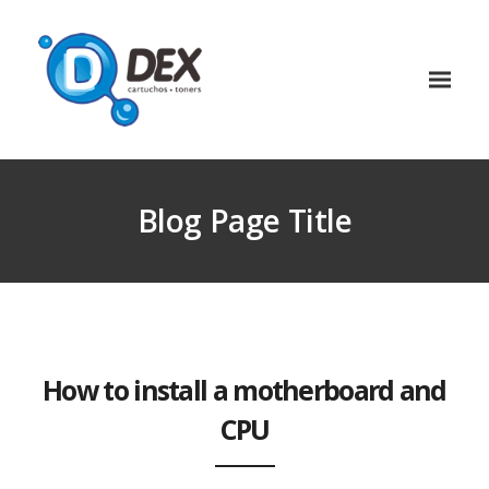
Blog Page Title
How to install a motherboard and
CPU