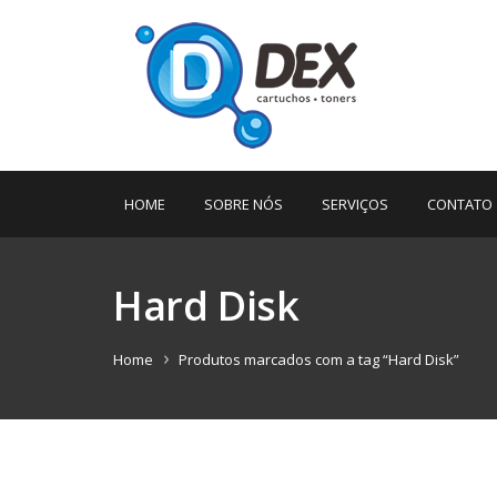
HOME
SOBRE NÓS
SERVIÇOS
CONTATO
Hard Disk
Home
Produtos marcados com a tag “Hard Disk”