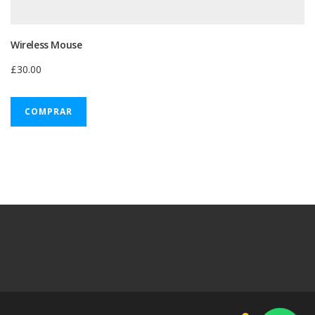
Wireless Mouse
£
30.00
COMPRAR