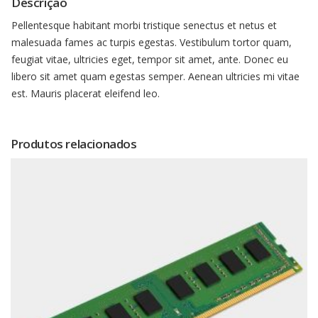
Descrição
Pellentesque habitant morbi tristique senectus et netus et
malesuada fames ac turpis egestas. Vestibulum tortor quam,
feugiat vitae, ultricies eget, tempor sit amet, ante. Donec eu
libero sit amet quam egestas semper. Aenean ultricies mi vitae
est. Mauris placerat eleifend leo.
Produtos relacionados