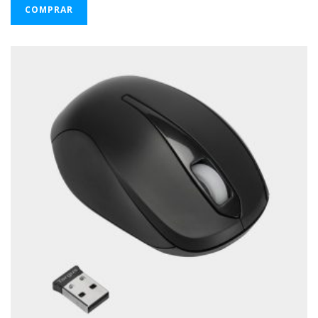
COMPRAR