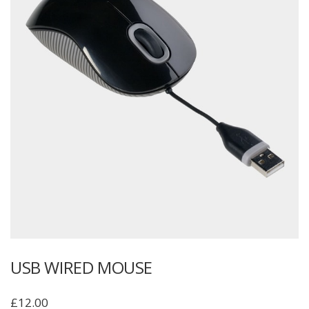
USB WIRED MOUSE
£
12.00